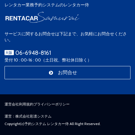
レンタカー業務予約システムのレンタカー侍
サービスに関するお問合せは下記まで、お気軽にお問合せくださ
い。
06-6948-8161
大阪
受付 10 : 00-16 : 00（土日祝、弊社休日除く）
お問合せ
運営会社
利用規約
プライバシーポリシー
運営：株式会社彩凛システム
Copyright(c)
予約システム レンタカー侍
All Right Reserved.