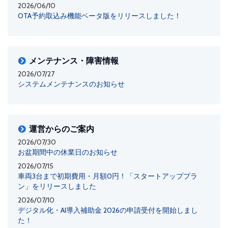
2026/06/10
OTA予約取込み機能ベータ版をリリースしました！
メンテナンス・障害情報
2026/07/27
システムメンテナンスのお知らせ
運営からのご案内
2026/07/30
お盆期間中の休業日のお知らせ
2026/07/15
車両3台まで初期費用・月額0円！「スタートアッププラ
ン」をリリースしました
2026/07/10
デジタル化・AI導入補助金 2026の申請受付を開始しまし
た！