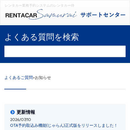
レンタカー業務予約システムのレンタカー侍
よくある質問を検索
よくあるご質問
>
お知らせ
更新情報
2026/07/10
OTA予約取込み機能(じゃらん)正式版をリリースしました！