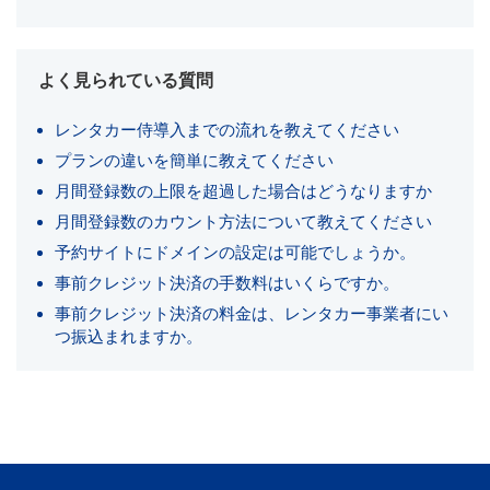
よく見られている質問
レンタカー侍導入までの流れを教えてください
プランの違いを簡単に教えてください
月間登録数の上限を超過した場合はどうなりますか
月間登録数のカウント方法について教えてください
予約サイトにドメインの設定は可能でしょうか。
事前クレジット決済の手数料はいくらですか。
事前クレジット決済の料金は、レンタカー事業者にい
つ振込まれますか。