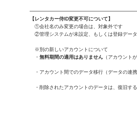
————————————————————————————————
【レンタカー侍ID変更不可について】
①会社名のみ変更の場合は、対象外です
②管理システムが未設定、もしくは登録データ
※別の新しいアカウントについて
・
無料期間の適用はありません
（アカウント
・アカウント間でのデータ移行（データの連携
・削除されたアカウントのデータは、復旧する