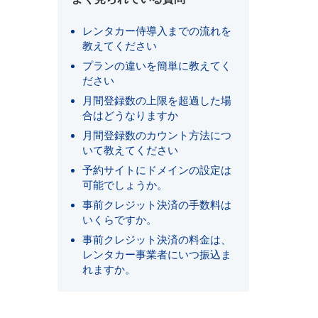
レンタカー侍導入までの流れを
教えてください
プランの違いを簡単に教えてく
ださい
月間登録数の上限を超過した場
合はどうなりますか
月間登録数のカウント方法につ
いて教えてください
予約サイトにドメインの設定は
可能でしょうか。
事前クレジット決済の手数料は
いくらですか。
事前クレジット決済の料金は、
レンタカー事業者にいつ振込ま
れますか。