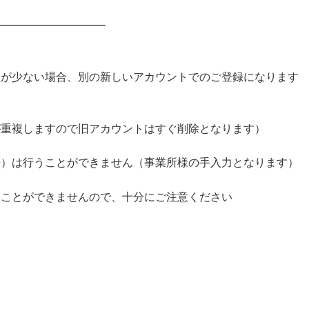
—————————————–
が少ない場合、別の新しいアカウントでのご登録になります
が重複しますので旧アカウントはすぐ削除となります）
）は行うことができません（事業所様の手入力となります）
ことができませんので、十分にご注意ください