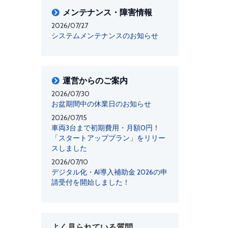
メンテナンス・障害情報
2026/07/27
システムメンテナンスのお知らせ
運営からのご案内
2026/07/30
お盆期間中の休業日のお知らせ
2026/07/15
車両3台まで初期費用・月額0円！
「スタートアッププラン」をリリー
スしました
2026/07/10
デジタル化・AI導入補助金 2026の申
請受付を開始しました！
よく見られている質問