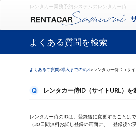
レンタカー業務予約システムのレンタカー侍
よくある質問を検索
よくあるご質問
>
導入までの流れ
>
レンタカー侍ID（サ
レンタカー侍ID（サイトURL）
レンタカー侍のIDは、登録後に変更することは
（30日間無料お試し登録の画面に、「登録後の