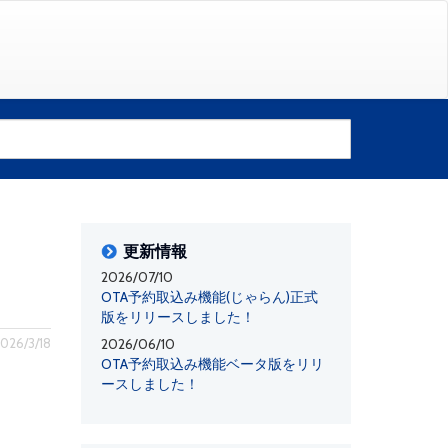
更新情報
2026/07/10
OTA予約取込み機能(じゃらん)正式
版をリリースしました！
26/3/18
2026/06/10
OTA予約取込み機能ベータ版をリリ
ースしました！