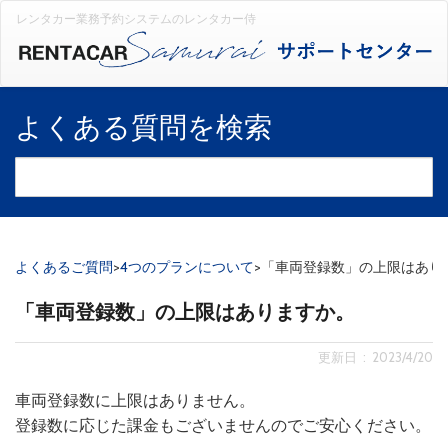
レンタカー業務予約システムのレンタカー侍
よくある質問を検索
よくあるご質問
>
4つのプランについて
>
「車両登録数」の上限はあり
「車両登録数」の上限はありますか。
更新日 : 2023/4/20
車両登録数に上限はありません。
登録数に応じた課金もございませんのでご安心ください。