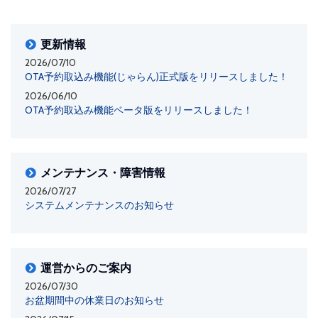
更新情報
2026/07/10
OTA予約取込み機能(じゃらん)正式版をリリースしました！
2026/06/10
OTA予約取込み機能ベータ版をリリースしました！
メンテナンス・障害情報
2026/07/27
システムメンテナンスのお知らせ
運営からのご案内
2026/07/30
お盆期間中の休業日のお知らせ