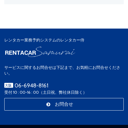
レンタカー業務予約システムのレンタカー侍
サービスに関するお問合せは下記まで、お気軽にお問合せくださ
い。
06-6948-8161
大阪
受付 10 : 00-16 : 00（土日祝、弊社休日除く）
お問合せ