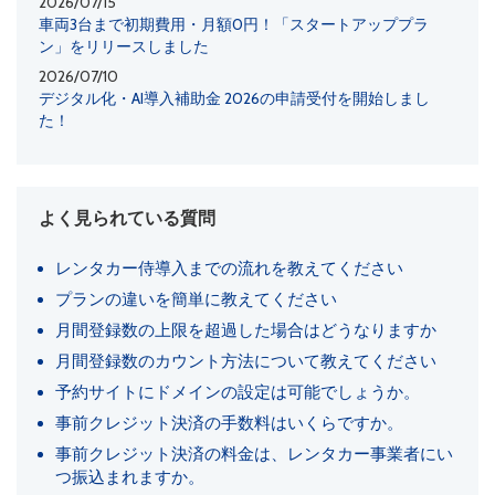
2026/07/15
車両3台まで初期費用・月額0円！「スタートアッププラ
ン」をリリースしました
2026/07/10
デジタル化・AI導入補助金 2026の申請受付を開始しまし
た！
よく見られている質問
レンタカー侍導入までの流れを教えてください
プランの違いを簡単に教えてください
月間登録数の上限を超過した場合はどうなりますか
月間登録数のカウント方法について教えてください
予約サイトにドメインの設定は可能でしょうか。
事前クレジット決済の手数料はいくらですか。
事前クレジット決済の料金は、レンタカー事業者にい
つ振込まれますか。