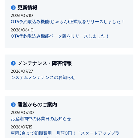
更新情報
2026/07/10
OTA予約取込み機能(じゃらん)正式版をリリースしました！
2026/06/10
OTA予約取込み機能ベータ版をリリースしました！
メンテナンス・障害情報
2026/07/27
システムメンテナンスのお知らせ
運営からのご案内
2026/07/30
お盆期間中の休業日のお知らせ
2026/07/15
車両3台まで初期費用・月額0円！「スタートアッププラ