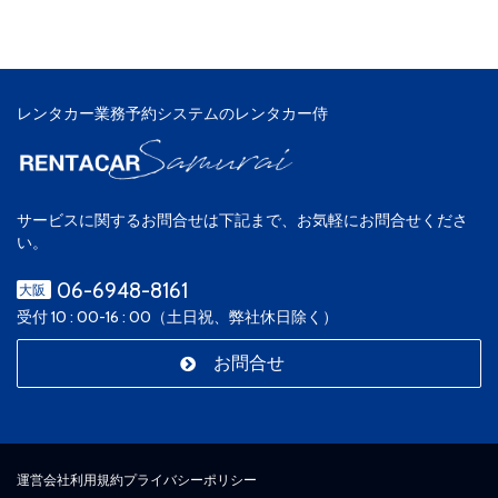
レンタカー業務予約システムのレンタカー侍
サービスに関するお問合せは下記まで、お気軽にお問合せくださ
い。
06-6948-8161
大阪
受付 10 : 00-16 : 00（土日祝、弊社休日除く）
お問合せ
運営会社
利用規約
プライバシーポリシー