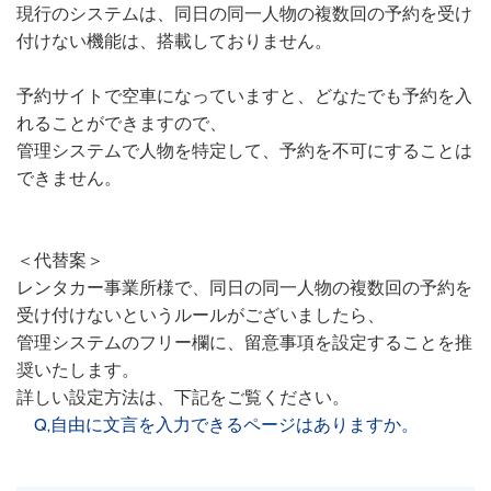
現行のシステムは、同日の同一人物の複数回の予約を受け
付けない機能は、搭載しておりません。
予約サイトで空車になっていますと、どなたでも予約を入
れることができますので、
管理システムで人物を特定して、予約を不可にすることは
できません。
＜代替案＞
レンタカー事業所様で、同日の同一人物の複数回の予約を
受け付けないというルールがございましたら、
管理システムのフリー欄に、留意事項を設定することを推
奨いたします。
詳しい設定方法は、下記をご覧ください。
Q,自由に文言を入力できるページはありますか。