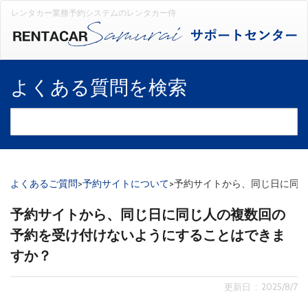
レンタカー業務予約システムのレンタカー侍
よくある質問を検索
よくあるご質問
>
予約サイトについて
>
予約サイトから、同じ日に同
予約サイトから、同じ日に同じ人の複数回の
予約を受け付けないようにすることはできま
すか？
更新日 : 2025/8/7