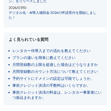
ン」をリリースしました
2026/07/10
デジタル化・AI導入補助金 2026の申請受付を開始しまし
た！
よく見られている質問
レンタカー侍導入までの流れを教えてください
プランの違いを簡単に教えてください
月間登録数の上限を超過した場合はどうなりますか
月間登録数のカウント方法について教えてください
予約サイトにドメインの設定は可能でしょうか。
事前クレジット決済の手数料はいくらですか。
事前クレジット決済の料金は、レンタカー事業者にい
つ振込まれますか。