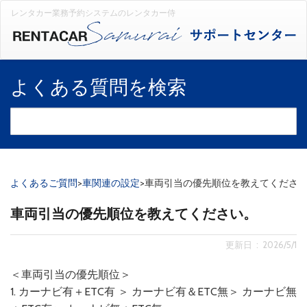
レンタカー業務予約システムのレンタカー侍
よくある質問を検索
よくあるご質問
>
車関連の設定
>
車両引当の優先順位を教えてくださ
車両引当の優先順位を教えてください。
更新日 : 2026/5/1
＜車両引当の優先順位＞
1. カーナビ有＋ETC有 ＞ カーナビ有＆ETC無＞ カーナビ無