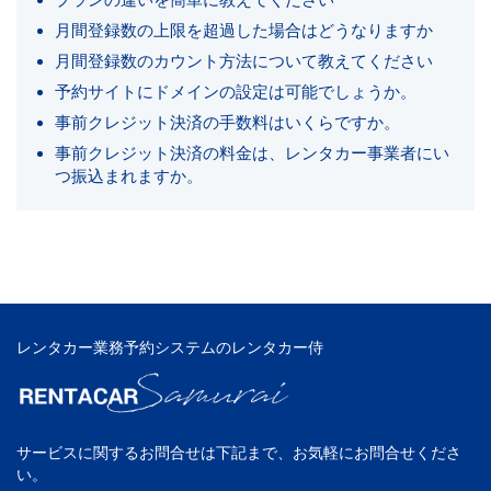
プランの違いを簡単に教えてください
月間登録数の上限を超過した場合はどうなりますか
月間登録数のカウント方法について教えてください
予約サイトにドメインの設定は可能でしょうか。
事前クレジット決済の手数料はいくらですか。
事前クレジット決済の料金は、レンタカー事業者にい
つ振込まれますか。
レンタカー業務予約システムのレンタカー侍
サービスに関するお問合せは下記まで、お気軽にお問合せくださ
い。