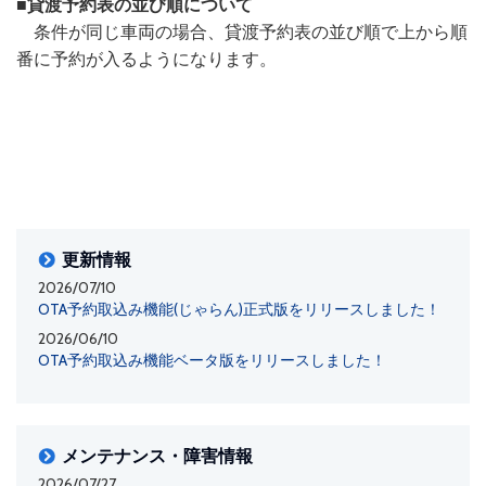
■貸渡予約表の並び順について
条件が同じ車両の場合、貸渡予約表の並び順で上から順
番に予約が入るようになります。
更新情報
2026/07/10
OTA予約取込み機能(じゃらん)正式版をリリースしました！
2026/06/10
OTA予約取込み機能ベータ版をリリースしました！
メンテナンス・障害情報
2026/07/27