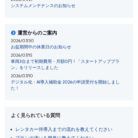
システムメンテナンスのお知らせ
運営からのご案内
2026/07/30
お盆期間中の休業日のお知らせ
2026/07/15
車両3台まで初期費用・月額0円！「スタートアッププラ
ン」をリリースしました
2026/07/10
デジタル化・AI導入補助金 2026の申請受付を開始しまし
た！
よく見られている質問
レンタカー侍導入までの流れを教えてください