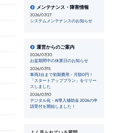
メンテナンス・障害情報
2026/07/27
システムメンテナンスのお知らせ
運営からのご案内
2026/07/30
お盆期間中の休業日のお知らせ
2026/07/15
車両3台まで初期費用・月額0円！
「スタートアッププラン」をリリー
スしました
2026/07/10
デジタル化・AI導入補助金 2026の申
請受付を開始しました！
よく見られている質問