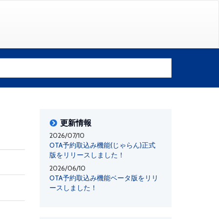
更新情報
2026/07/10
OTA予約取込み機能(じゃらん)正式
版をリリースしました！
2026/06/10
OTA予約取込み機能ベータ版をリリ
ースしました！