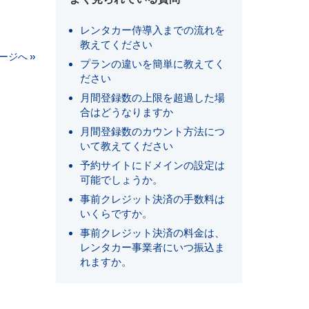
レンタカー侍導入までの流れを
教えてください
ージへ »
プランの違いを簡単に教えてく
ださい
月間登録数の上限を超過した場
合はどうなりますか
月間登録数のカウント方法につ
いて教えてください
予約サイトにドメインの設定は
可能でしょうか。
事前クレジット決済の手数料は
いくらですか。
事前クレジット決済の料金は、
レンタカー事業者にいつ振込ま
れますか。