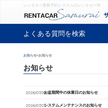
レンタカー業務予約システムのレンタカー侍
よくある質問を検索
お知らせ
>
お知らせ
お知らせ
お盆期間中の休業日のお知らせ
2026/07/30
システムメンテナンスのお知らせ
2026/07/27