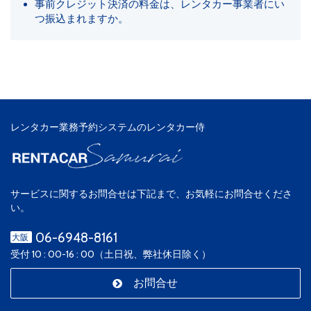
事前クレジット決済の料金は、レンタカー事業者にい
つ振込まれますか。
レンタカー業務予約システムのレンタカー侍
サービスに関するお問合せは下記まで、お気軽にお問合せくださ
い。
06-6948-8161
大阪
受付 10 : 00-16 : 00（土日祝、弊社休日除く）
お問合せ