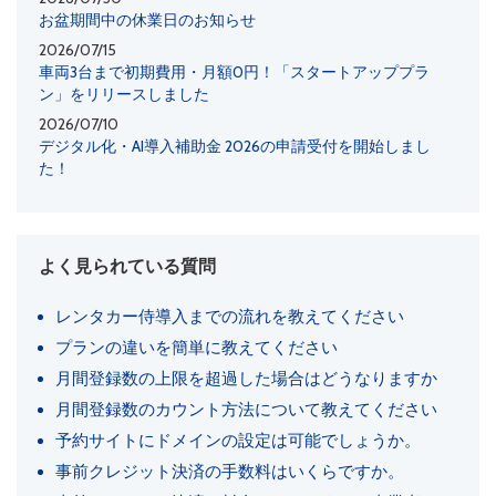
お盆期間中の休業日のお知らせ
2026/07/15
車両3台まで初期費用・月額0円！「スタートアッププラ
ン」をリリースしました
2026/07/10
デジタル化・AI導入補助金 2026の申請受付を開始しまし
た！
よく見られている質問
レンタカー侍導入までの流れを教えてください
プランの違いを簡単に教えてください
月間登録数の上限を超過した場合はどうなりますか
月間登録数のカウント方法について教えてください
予約サイトにドメインの設定は可能でしょうか。
事前クレジット決済の手数料はいくらですか。