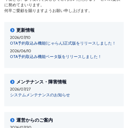
に努めてまいります。
何卒ご愛顧を賜りますようお願い申し上げます。
更新情報
2026/07/10
OTA予約取込み機能(じゃらん)正式版をリリースしました！
2026/06/10
OTA予約取込み機能ベータ版をリリースしました！
メンテナンス・障害情報
2026/07/27
システムメンテナンスのお知らせ
運営からのご案内
2026/07/30