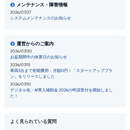
メンテナンス・障害情報
2026/07/27
システムメンテナンスのお知らせ
運営からのご案内
2026/07/30
お盆期間中の休業日のお知らせ
2026/07/15
車両3台まで初期費用・月額0円！「スタートアッププラ
ン」をリリースしました
2026/07/10
デジタル化・AI導入補助金 2026の申請受付を開始しまし
た！
よく見られている質問