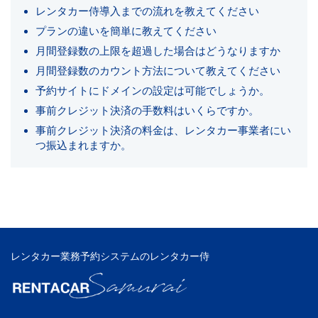
レンタカー侍導入までの流れを教えてください
プランの違いを簡単に教えてください
月間登録数の上限を超過した場合はどうなりますか
月間登録数のカウント方法について教えてください
予約サイトにドメインの設定は可能でしょうか。
事前クレジット決済の手数料はいくらですか。
事前クレジット決済の料金は、レンタカー事業者にい
つ振込まれますか。
レンタカー業務予約システムのレンタカー侍