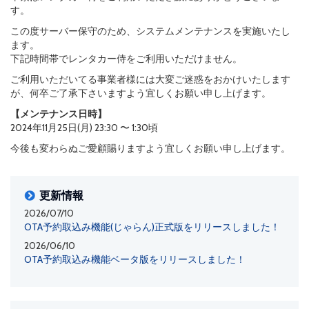
す。
この度サーバー保守のため、システムメンテナンスを実施いたし
ます。
下記時間帯でレンタカー侍をご利用いただけません。
ご利用いただいてる事業者様には大変ご迷惑をおかけいたします
が、何卒ご了承下さいますよう宜しくお願い申し上げます。
【メンテナンス日時】
2024年11月25日(月) 23:30 〜 1:30頃
今後も変わらぬご愛顧賜りますよう宜しくお願い申し上げます。
更新情報
2026/07/10
OTA予約取込み機能(じゃらん)正式版をリリースしました！
2026/06/10
OTA予約取込み機能ベータ版をリリースしました！