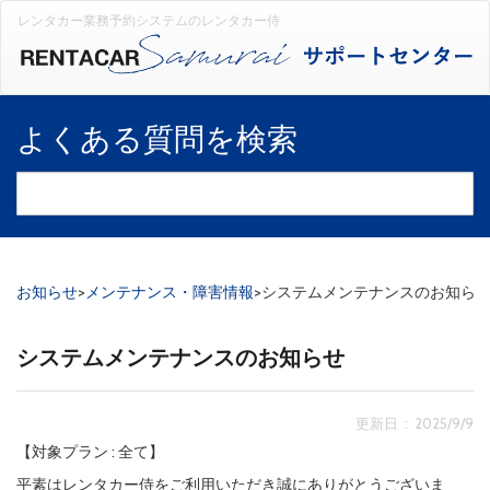
レンタカー業務予約システムのレンタカー侍
よくある質問を検索
お知らせ
>
メンテナンス・障害情報
>
システムメンテナンスのお知ら
システムメンテナンスのお知らせ
更新日 : 2025/9/9
【対象プラン : 全て】
平素はレンタカー侍をご利用いただき誠にありがとうございま