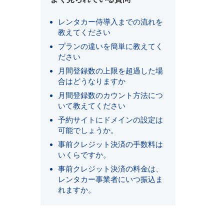
レンタカー侍導入までの流れを
教えてください
プランの違いを簡単に教えてく
ださい
月間登録数の上限を超過した場
合はどうなりますか
月間登録数のカウント方法につ
いて教えてください
予約サイトにドメインの設定は
可能でしょうか。
事前クレジット決済の手数料は
いくらですか。
事前クレジット決済の料金は、
レンタカー事業者にいつ振込ま
れますか。