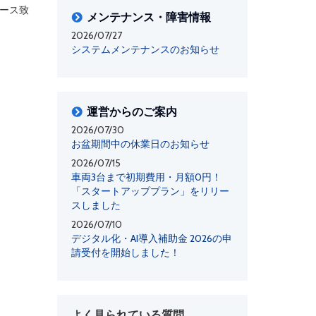
ース致
メンテナンス・障害情報
2026/07/27
システムメンテナンスのお知らせ
運営からのご案内
2026/07/30
お盆期間中の休業日のお知らせ
2026/07/15
車両3台まで初期費用・月額0円！
「スタートアッププラン」をリリー
スしました
2026/07/10
デジタル化・AI導入補助金 2026の申
請受付を開始しました！
よく見られている質問