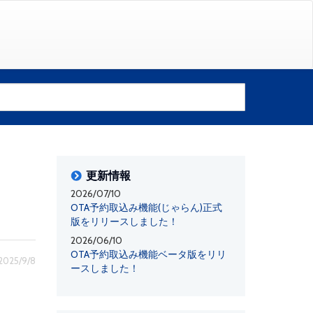
更新情報
2026/07/10
OTA予約取込み機能(じゃらん)正式
版をリリースしました！
2026/06/10
OTA予約取込み機能ベータ版をリリ
025/9/8
ースしました！