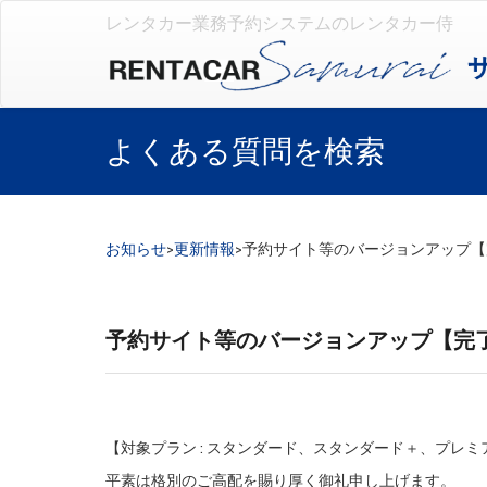
レンタカー業務予約システムのレンタカー侍
よくある質問を検索
お知らせ
>
更新情報
>
予約サイト等のバージョンアップ【
予約サイト等のバージョンアップ【完
【対象プラン : スタンダード、スタンダード＋、プレミ
平素は格別のご高配を賜り厚く御礼申し上げます。