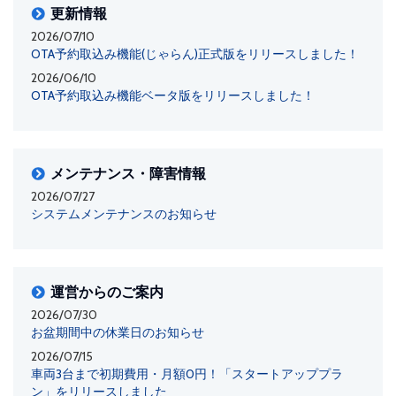
更新情報
2026/07/10
OTA予約取込み機能(じゃらん)正式版をリリースしました！
2026/06/10
OTA予約取込み機能ベータ版をリリースしました！
メンテナンス・障害情報
2026/07/27
システムメンテナンスのお知らせ
運営からのご案内
2026/07/30
お盆期間中の休業日のお知らせ
2026/07/15
車両3台まで初期費用・月額0円！「スタートアッププラ
ン」をリリースしました