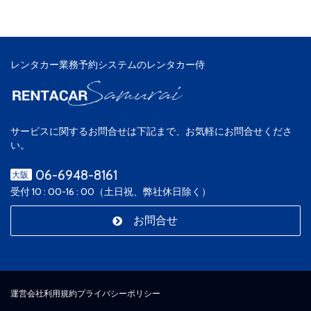
レンタカー業務予約システムのレンタカー侍
サービスに関するお問合せは下記まで、お気軽にお問合せくださ
い。
06-6948-8161
大阪
受付 10 : 00-16 : 00（土日祝、弊社休日除く）
お問合せ
運営会社
利用規約
プライバシーポリシー