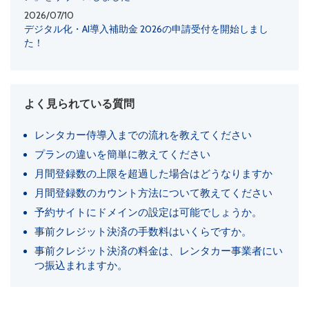
2026/07/10
デジタル化・AI導入補助金 2026の申請受付を開始しまし
た！
よく見られている質問
レンタカー侍導入までの流れを教えてください
プランの違いを簡単に教えてください
月間登録数の上限を超過した場合はどうなりますか
月間登録数のカウント方法について教えてください
予約サイトにドメインの設定は可能でしょうか。
事前クレジット決済の手数料はいくらですか。
事前クレジット決済の料金は、レンタカー事業者にい
つ振込まれますか。