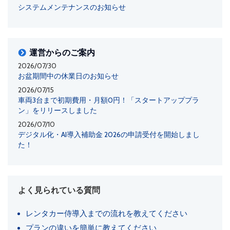
システムメンテナンスのお知らせ
運営からのご案内
2026/07/30
お盆期間中の休業日のお知らせ
2026/07/15
車両3台まで初期費用・月額0円！「スタートアッププラ
ン」をリリースしました
2026/07/10
デジタル化・AI導入補助金 2026の申請受付を開始しまし
た！
よく見られている質問
レンタカー侍導入までの流れを教えてください
プランの違いを簡単に教えてください