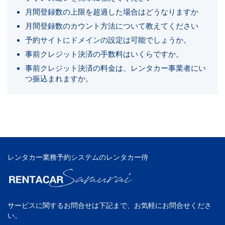
月間登録数の上限を超過した場合はどうなりますか
月間登録数のカウント方法について教えてください
予約サイトにドメインの設定は可能でしょうか。
事前クレジット決済の手数料はいくらですか。
事前クレジット決済の料金は、レンタカー事業者にい
つ振込まれますか。
レンタカー業務予約システムのレンタカー侍
サービスに関するお問合せは下記まで、お気軽にお問合せくださ
い。