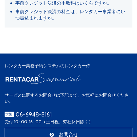
事前クレジット決済の手数料はいくらですか。
事前クレジット決済の料金は、レンタカー事業者にい
つ振込まれますか。
レンタカー業務予約システムのレンタカー侍
サービスに関するお問合せは下記まで、お気軽にお問合せくださ
い。
06-6948-8161
大阪
受付 10 : 00-16 : 00（土日祝、弊社休日除く）
お問合せ