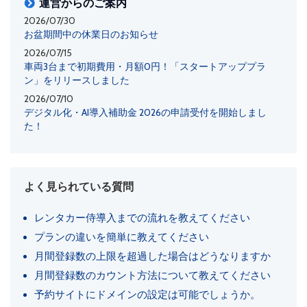
運営からのご案内
2026/07/30
お盆期間中の休業日のお知らせ
2026/07/15
車両3台まで初期費用・月額0円！「スタートアッププラ
ン」をリリースしました
2026/07/10
デジタル化・AI導入補助金 2026の申請受付を開始しまし
た！
よく見られている質問
レンタカー侍導入までの流れを教えてください
プランの違いを簡単に教えてください
月間登録数の上限を超過した場合はどうなりますか
月間登録数のカウント方法について教えてください
予約サイトにドメインの設定は可能でしょうか。