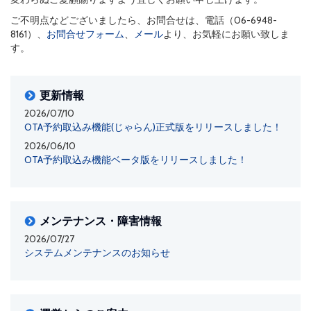
ご不明点などございましたら、お問合せは、電話（06-6948-
8161）、
お問合せフォーム
、
メール
より、お気軽にお願い致しま
す。
更新情報
2026/07/10
OTA予約取込み機能(じゃらん)正式版をリリースしました！
2026/06/10
OTA予約取込み機能ベータ版をリリースしました！
メンテナンス・障害情報
2026/07/27
システムメンテナンスのお知らせ