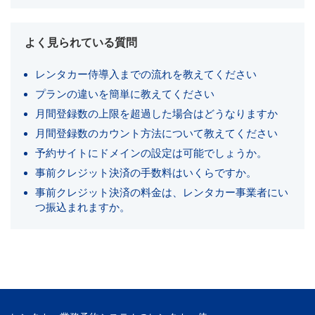
よく見られている質問
レンタカー侍導入までの流れを教えてください
プランの違いを簡単に教えてください
月間登録数の上限を超過した場合はどうなりますか
月間登録数のカウント方法について教えてください
予約サイトにドメインの設定は可能でしょうか。
事前クレジット決済の手数料はいくらですか。
事前クレジット決済の料金は、レンタカー事業者にい
つ振込まれますか。