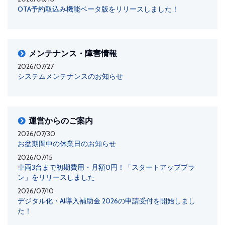
OTA予約取込み機能ベータ版をリリースしました！
メンテナンス・障害情報
2026/07/27
システムメンテナンスのお知らせ
運営からのご案内
2026/07/30
お盆期間中の休業日のお知らせ
2026/07/15
車両3台まで初期費用・月額0円！「スタートアッププラ
ン」をリリースしました
2026/07/10
デジタル化・AI導入補助金 2026の申請受付を開始しまし
た！