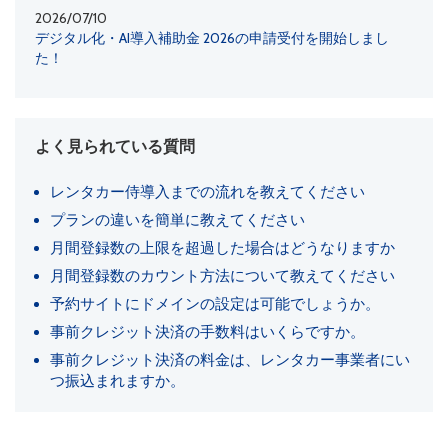
2026/07/10
デジタル化・AI導入補助金 2026の申請受付を開始しまし
た！
よく見られている質問
レンタカー侍導入までの流れを教えてください
プランの違いを簡単に教えてください
月間登録数の上限を超過した場合はどうなりますか
月間登録数のカウント方法について教えてください
予約サイトにドメインの設定は可能でしょうか。
事前クレジット決済の手数料はいくらですか。
事前クレジット決済の料金は、レンタカー事業者にい
つ振込まれますか。