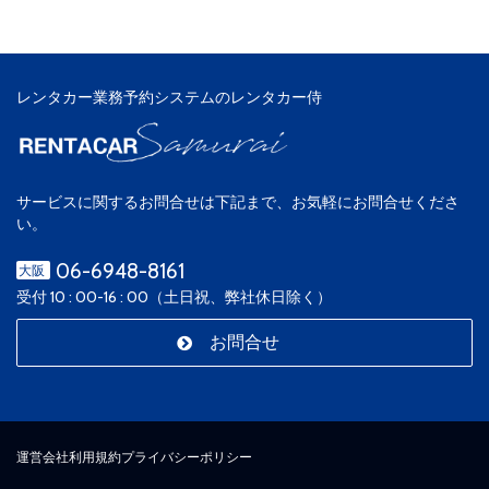
レンタカー業務予約システムのレンタカー侍
サービスに関するお問合せは下記まで、お気軽にお問合せくださ
い。
06-6948-8161
大阪
受付 10 : 00-16 : 00（土日祝、弊社休日除く）
お問合せ
運営会社
利用規約
プライバシーポリシー