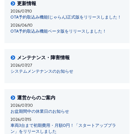
更新情報
2026/07/10
OTA予約取込み機能(じゃらん)正式版をリリースしました！
2026/06/10
OTA予約取込み機能ベータ版をリリースしました！
メンテナンス・障害情報
2026/07/27
システムメンテナンスのお知らせ
運営からのご案内
2026/07/30
お盆期間中の休業日のお知らせ
2026/07/15
車両3台まで初期費用・月額0円！「スタートアッププラ
ン」をリリースしました