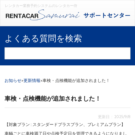
レンタカー業務予約システムのレンタカー侍
よくある質問を検索
お知らせ
>
更新情報
>
車検・点検機能が追加されました！
車検・点検機能が追加されました！
更新日 : 2025/9/8
【対象プラン : スタンダードプラスプラン、プレミアムプラン】
車輌ごとに車検満了日や点検予定日を管理できるようになりまし