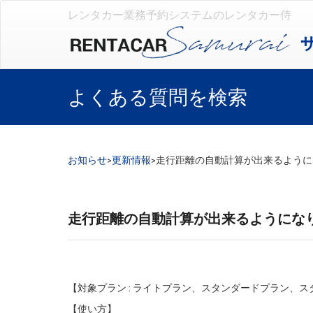
レンタカー業務予約システムのレンタカー侍
よくある質問を検索
お知らせ
>
更新情報
>
走行距離の自動計算が出来るように
走行距離の自動計算が出来るようにな
【対象プラン : ライトプラン、スタンダードプラン、
【使い方】