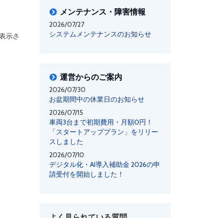
メンテナンス・障害情報
2026/07/27
システムメンテナンスのお知らせ
表示さ
運営からのご案内
2026/07/30
お盆期間中の休業日のお知らせ
2026/07/15
車両3台まで初期費用・月額0円！
「スタートアッププラン」をリリー
スしました
2026/07/10
デジタル化・AI導入補助金 2026の申
請受付を開始しました！
よく見られている質問