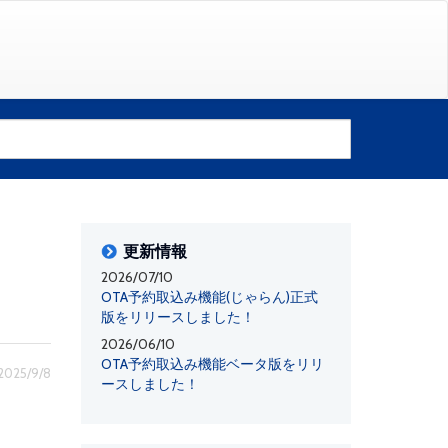
更新情報
2026/07/10
OTA予約取込み機能(じゃらん)正式
版をリリースしました！
2026/06/10
OTA予約取込み機能ベータ版をリリ
025/9/8
ースしました！