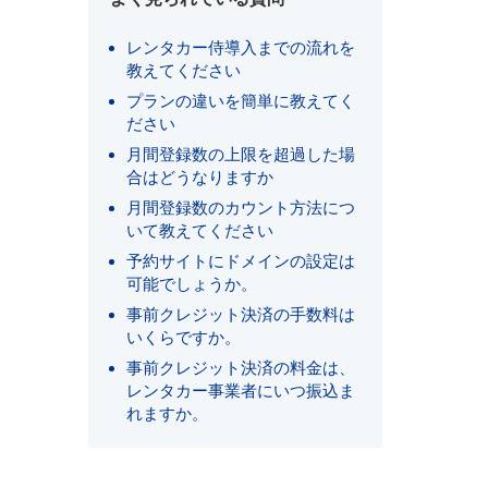
レンタカー侍導入までの流れを
教えてください
プランの違いを簡単に教えてく
ださい
月間登録数の上限を超過した場
合はどうなりますか
月間登録数のカウント方法につ
いて教えてください
予約サイトにドメインの設定は
可能でしょうか。
事前クレジット決済の手数料は
いくらですか。
事前クレジット決済の料金は、
レンタカー事業者にいつ振込ま
れますか。