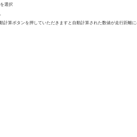
を選択
。
離自動計算ボタンを押していただきますと自動計算された数値が走行距離に