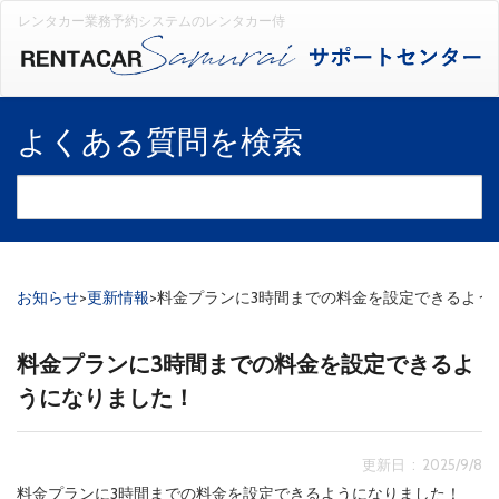
レンタカー業務予約システムのレンタカー侍
よくある質問を検索
お知らせ
>
更新情報
>
料金プランに3時間までの料金を設定できるよう
料金プランに3時間までの料金を設定できるよ
うになりました！
更新日 : 2025/9/8
料金プランに3時間までの料金を設定できるようになりました！