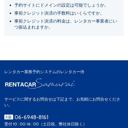
予約サイトにドメインの設定は可能でしょうか。
事前クレジット決済の手数料はいくらですか。
事前クレジット決済の料金は、レンタカー事業者にい
つ振込まれますか。
レンタカー業務予約システムのレンタカー侍
サービスに関するお問合せは下記まで、お気軽にお問合せくださ
い。
06-6948-8161
大阪
受付 10 : 00-16 : 00（土日祝、弊社休日除く）