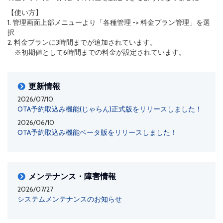
【使い方】
1. 管理画面上部メニューより「各種管理 -> 料金プラン管理」を選
択
2. 料金プランに3時間までが追加されています。
※初期値として6時間までの料金が設定されています。
更新情報
2026/07/10
OTA予約取込み機能(じゃらん)正式版をリリースしました！
2026/06/10
OTA予約取込み機能ベータ版をリリースしました！
メンテナンス・障害情報
2026/07/27
システムメンテナンスのお知らせ