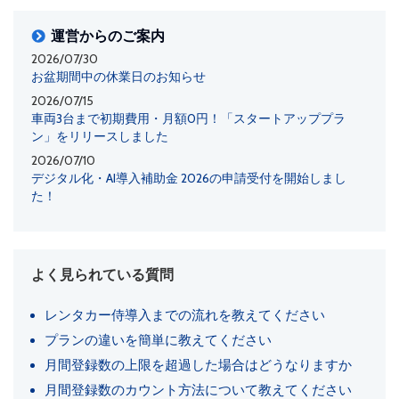
運営からのご案内
2026/07/30
お盆期間中の休業日のお知らせ
2026/07/15
車両3台まで初期費用・月額0円！「スタートアッププラ
ン」をリリースしました
2026/07/10
デジタル化・AI導入補助金 2026の申請受付を開始しまし
た！
よく見られている質問
レンタカー侍導入までの流れを教えてください
プランの違いを簡単に教えてください
月間登録数の上限を超過した場合はどうなりますか
月間登録数のカウント方法について教えてください