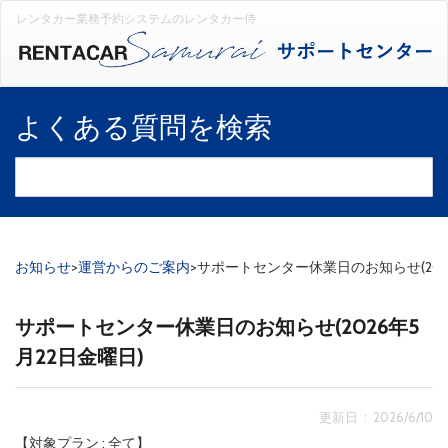
レンタカー業務予約システムのレンタカー侍
よくある質問を検索
お知らせ
>
運営からのご案内
>
サポートセンター休業日のお知らせ(2026
サポートセンター休業日のお知らせ(2026年5
月22日金曜日)
更新日 : 2026/6/10
【対象プラン : 全て】