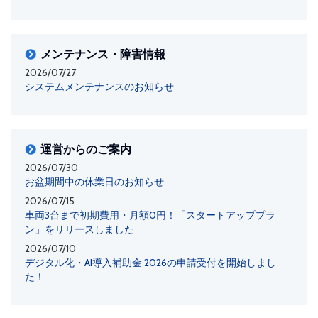
メンテナンス・障害情報
2026/07/27
システムメンテナンスのお知らせ
運営からのご案内
2026/07/30
お盆期間中の休業日のお知らせ
2026/07/15
車両3台まで初期費用・月額0円！「スタートアッププラ
ン」をリリースしました
2026/07/10
デジタル化・AI導入補助金 2026の申請受付を開始しまし
た！