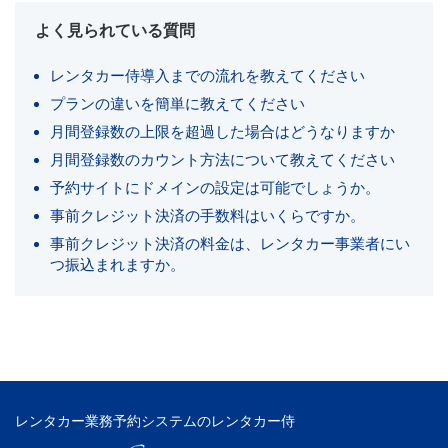
よく見られている質問
レンタカー侍導入までの流れを教えてください
プランの違いを簡単に教えてください
月間登録数の上限を超過した場合はどうなりますか
月間登録数のカウント方法について教えてください
予約サイトにドメインの設定は可能でしょうか。
事前クレジット決済の手数料はいくらですか。
事前クレジット決済の料金は、レンタカー事業者にい
つ振込まれますか。
レンタカー業務予約システムのレンタカー侍