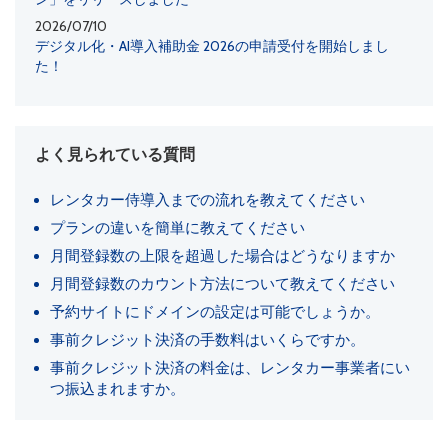
2026/07/10
デジタル化・AI導入補助金 2026の申請受付を開始しまし
た！
よく見られている質問
レンタカー侍導入までの流れを教えてください
プランの違いを簡単に教えてください
月間登録数の上限を超過した場合はどうなりますか
月間登録数のカウント方法について教えてください
予約サイトにドメインの設定は可能でしょうか。
事前クレジット決済の手数料はいくらですか。
事前クレジット決済の料金は、レンタカー事業者にい
つ振込まれますか。