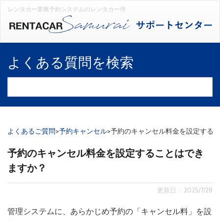
レンタカー業務予約システムのレンタカー侍
よくある質問を検索
よくあるご質問
>
予約キャンセル
>
予約のキャンセル料金を設定する
予約のキャンセル料金を設定することはでき
ますか？
更新日 : 2025/7/28
管理システムに、あらかじめ予約の「キャンセル料」を設