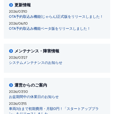
更新情報
2026/07/10
OTA予約取込み機能(じゃらん)正式版をリリースしました！
2026/06/10
OTA予約取込み機能ベータ版をリリースしました！
メンテナンス・障害情報
2026/07/27
システムメンテナンスのお知らせ
運営からのご案内
2026/07/30
お盆期間中の休業日のお知らせ
2026/07/15
車両3台まで初期費用・月額0円！「スタートアッププラ
ン」をリリースしました