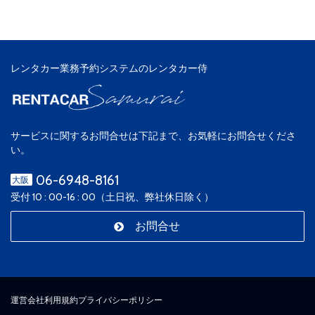
レンタカー業務予約システムのレンタカー侍
サービスに関するお問合せは下記まで、お気軽にお問合せくださ
い。
06-6948-8161
大阪
受付 10 : 00-16 : 00（土日祝、弊社休日除く）
お問合せ
運営会社
利用規約
プライバシーポリシー