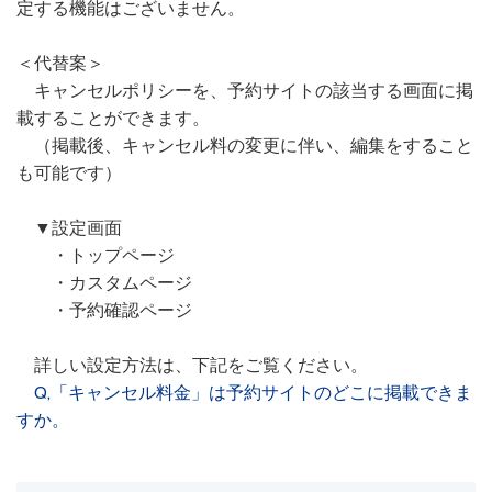
定する機能はございません。
＜代替案＞
キャンセルポリシーを、予約サイトの該当する画面に掲
載することができます。
（掲載後、キャンセル料の変更に伴い、編集をすること
も可能です）
▼設定画面
・トップページ
・カスタムページ
・予約確認ページ
詳しい設定方法は、下記をご覧ください。
Q,「キャンセル料金」は予約サイトのどこに掲載できま
すか。