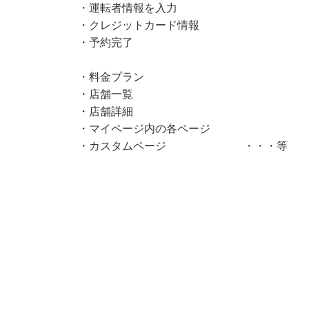
・運転者情報を入力
・クレジットカード情報
・予約完了
・料金プラン
・店舗一覧
・店舗詳細
・マイページ内の各ページ
・カスタムページ ・・・等