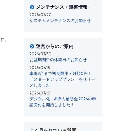
メンテナンス・障害情報
2026/07/27
システムメンテナンスのお知らせ
ます。
運営からのご案内
2026/07/30
お盆期間中の休業日のお知らせ
2026/07/15
車両3台まで初期費用・月額0円！
「スタートアッププラン」をリリー
スしました
2026/07/10
デジタル化・AI導入補助金 2026の申
請受付を開始しました！
よく見られている質問