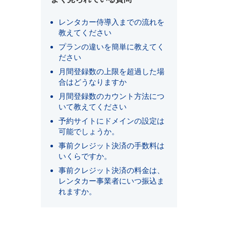
レンタカー侍導入までの流れを
教えてください
プランの違いを簡単に教えてく
ださい
月間登録数の上限を超過した場
合はどうなりますか
月間登録数のカウント方法につ
いて教えてください
予約サイトにドメインの設定は
可能でしょうか。
事前クレジット決済の手数料は
いくらですか。
事前クレジット決済の料金は、
レンタカー事業者にいつ振込ま
れますか。