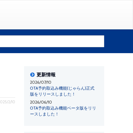
更新情報
2026/07/10
OTA予約取込み機能(じゃらん)正式
版をリリースしました！
25/2/10
2026/06/10
OTA予約取込み機能ベータ版をリリ
ースしました！