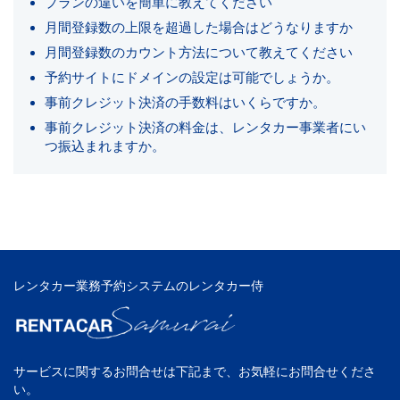
プランの違いを簡単に教えてください
月間登録数の上限を超過した場合はどうなりますか
月間登録数のカウント方法について教えてください
予約サイトにドメインの設定は可能でしょうか。
事前クレジット決済の手数料はいくらですか。
事前クレジット決済の料金は、レンタカー事業者にい
つ振込まれますか。
レンタカー業務予約システムのレンタカー侍
サービスに関するお問合せは下記まで、お気軽にお問合せくださ
い。