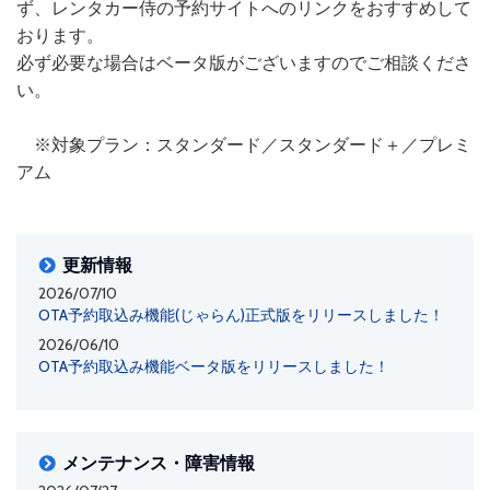
ず、レンタカー侍の予約サイトへのリンクをおすすめして
おります。
必ず必要な場合はベータ版がございますのでご相談くださ
い。
※対象プラン：スタンダード／スタンダード＋／プレミ
アム
更新情報
2026/07/10
OTA予約取込み機能(じゃらん)正式版をリリースしました！
2026/06/10
OTA予約取込み機能ベータ版をリリースしました！
メンテナンス・障害情報