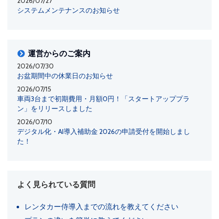
2026/07/27
システムメンテナンスのお知らせ
運営からのご案内
2026/07/30
お盆期間中の休業日のお知らせ
2026/07/15
車両3台まで初期費用・月額0円！「スタートアッププラ
ン」をリリースしました
2026/07/10
デジタル化・AI導入補助金 2026の申請受付を開始しまし
た！
よく見られている質問
レンタカー侍導入までの流れを教えてください