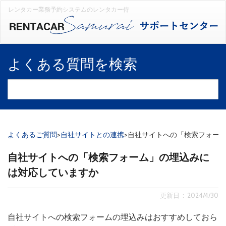
レンタカー業務予約システムのレンタカー侍
よくある質問を検索
よくあるご質問
>
自社サイトとの連携
>
自社サイトへの「検索フォー
自社サイトへの「検索フォーム」の埋込みに
は対応していますか
更新日 : 2024/4/30
自社サイトへの検索フォームの埋込みはおすすめしておら