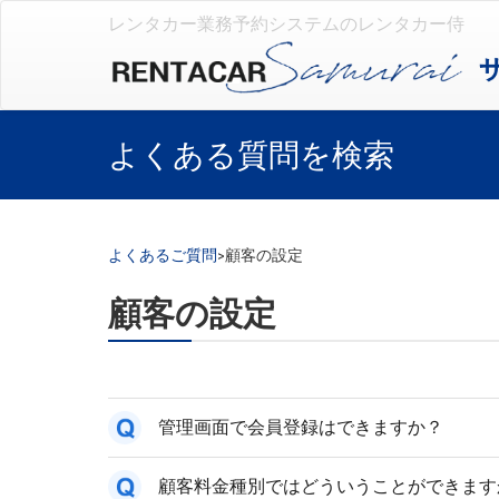
レンタカー業務予約システムのレンタカー侍
よくある質問を検索
よくあるご質問
>
顧客の設定
顧客の設定
管理画面で会員登録はできますか？
顧客料金種別ではどういうことができます