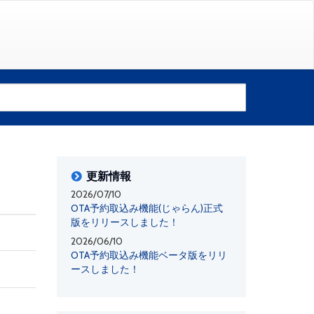
更新情報
2026/07/10
OTA予約取込み機能(じゃらん)正式
版をリリースしました！
2026/06/10
OTA予約取込み機能ベータ版をリリ
ースしました！