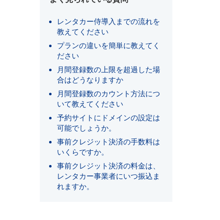
レンタカー侍導入までの流れを
教えてください
プランの違いを簡単に教えてく
ださい
月間登録数の上限を超過した場
合はどうなりますか
月間登録数のカウント方法につ
いて教えてください
予約サイトにドメインの設定は
可能でしょうか。
事前クレジット決済の手数料は
いくらですか。
事前クレジット決済の料金は、
レンタカー事業者にいつ振込ま
れますか。