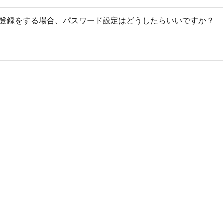
登録をする場合、パスワード設定はどうしたらいいですか？