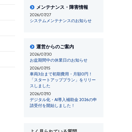
メンテナンス・障害情報
2026/07/27
システムメンテナンスのお知らせ
運営からのご案内
2026/07/30
お盆期間中の休業日のお知らせ
2026/07/15
車両3台まで初期費用・月額0円！
「スタートアッププラン」をリリー
スしました
2026/07/10
デジタル化・AI導入補助金 2026の申
請受付を開始しました！
よく見られている質問