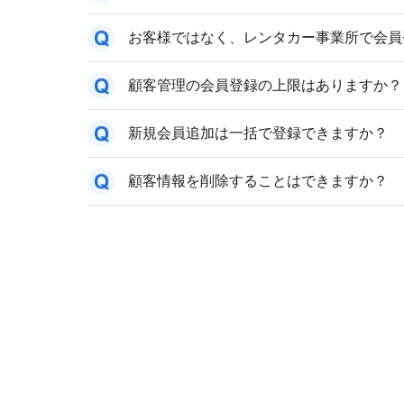
お客様ではなく、レンタカー事業所で会員
顧客管理の会員登録の上限はありますか？
新規会員追加は一括で登録できますか？
顧客情報を削除することはできますか？