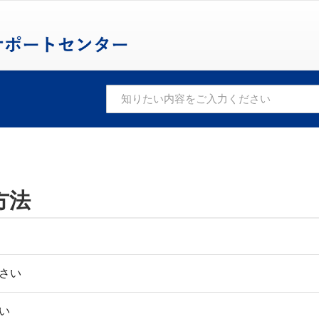
方法
さい
い