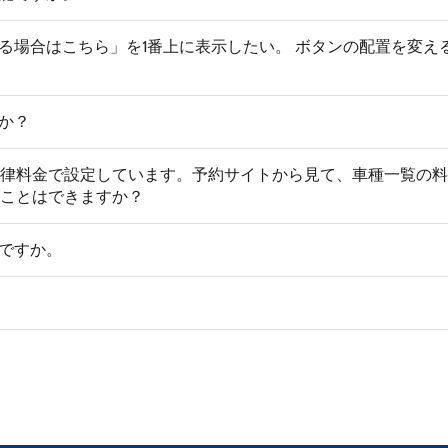
る場合はこちら」を1番上に表示したい。 ボタンの配置を変え
か？
一律料金で設定しています。予約サイトから見て、車種一覧の
ることはできますか？
ですか。
？