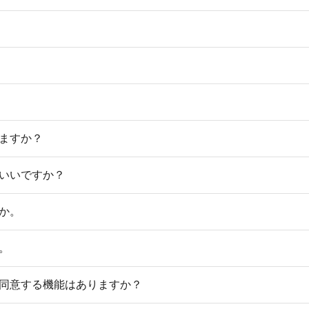
ますか？
いいですか？
か。
。
同意する機能はありますか？