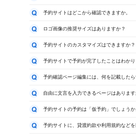
予約サイトはどこから確認できますか。
ロゴ画像の推奨サイズはありますか？
予約サイトのカスタマイズはできますか？
予約サイトで予約が完了したことはわかり
予約確認ページ編集には、何を記載したら
自由に文言を入力できるページはあります
予約サイトの予約は「仮予約」でしょうか
予約サイトに、貸渡約款や利用規約などを