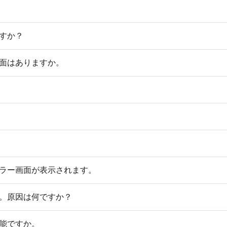
すか？
面はありますか。
ラー画面が表示されます。
。原因は何ですか？
能ですか。