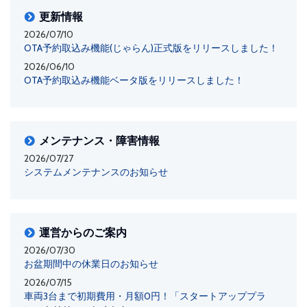
更新情報
2026/07/10
OTA予約取込み機能(じゃらん)正式版をリリースしました！
2026/06/10
OTA予約取込み機能ベータ版をリリースしました！
メンテナンス・障害情報
2026/07/27
システムメンテナンスのお知らせ
運営からのご案内
2026/07/30
お盆期間中の休業日のお知らせ
2026/07/15
車両3台まで初期費用・月額0円！「スタートアッププラ