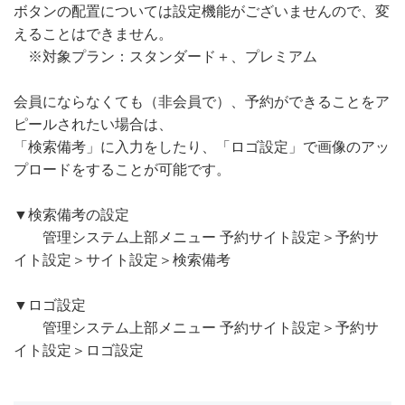
ボタンの配置については設定機能がございませんので、変
えることはできません。
※対象プラン：スタンダード＋、プレミアム
会員にならなくても（非会員で）、予約ができることをア
ピールされたい場合は、
「検索備考」に入力をしたり、「ロゴ設定」で画像のアッ
プロードをすることが可能です。
▼検索備考の設定
管理システム上部メニュー 予約サイト設定＞予約サ
イト設定＞サイト設定＞検索備考
▼ロゴ設定
管理システム上部メニュー 予約サイト設定＞予約サ
イト設定＞ロゴ設定