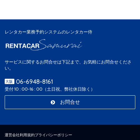
レンタカー業務予約システムのレンタカー侍
サービスに関するお問合せは下記まで、お気軽にお問合せくださ
い。
06-6948-8161
大阪
受付 10 : 00-16 : 00（土日祝、弊社休日除く）
お問合せ
運営会社
利用規約
プライバシーポリシー