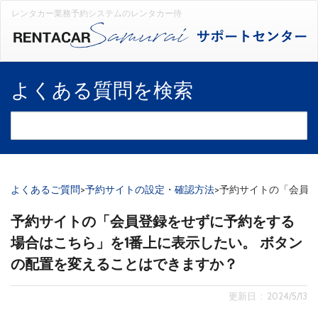
レンタカー業務予約システムのレンタカー侍
よくある質問を検索
よくあるご質問
>
予約サイトの設定・確認方法
>
予約サイトの「会員登
予約サイトの「会員登録をせずに予約をする
場合はこちら」を1番上に表示したい。 ボタン
の配置を変えることはできますか？
更新日 : 2024/5/13