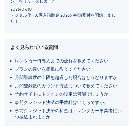
ン」をリリースしました
2026/07/10
デジタル化・AI導入補助金 2026の申請受付を開始しまし
た！
よく見られている質問
レンタカー侍導入までの流れを教えてください
プランの違いを簡単に教えてください
月間登録数の上限を超過した場合はどうなりますか
月間登録数のカウント方法について教えてください
予約サイトにドメインの設定は可能でしょうか。
事前クレジット決済の手数料はいくらですか。
事前クレジット決済の料金は、レンタカー事業者にい
つ振込まれますか。