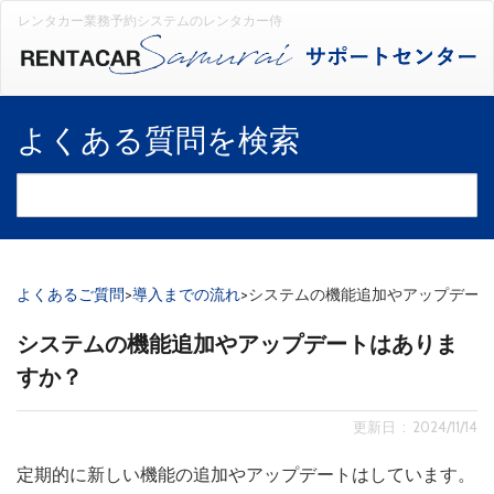
レンタカー業務予約システムのレンタカー侍
よくある質問を検索
よくあるご質問
>
導入までの流れ
>
システムの機能追加やアップデー
システムの機能追加やアップデートはありま
すか？
更新日 : 2024/11/14
定期的に新しい機能の追加やアップデートはしています。