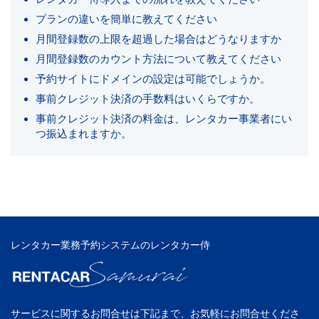
プランの違いを簡単に教えてください
月間登録数の上限を超過した場合はどうなりますか
月間登録数のカウント方法について教えてください
予約サイトにドメインの設定は可能でしょうか。
事前クレジット決済の手数料はいくらですか。
事前クレジット決済の料金は、レンタカー事業者にい
つ振込まれますか。
レンタカー業務予約システムのレンタカー侍
サービスに関するお問合せは下記まで、お気軽にお問合せくださ