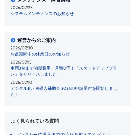
2026/07/27
システムメンテナンスのお知らせ
運営からのご案内
2026/07/30
お盆期間中の休業日のお知らせ
2026/07/15
車両3台まで初期費用・月額0円！「スタートアッププラ
ン」をリリースしました
2026/07/10
デジタル化・AI導入補助金 2026の申請受付を開始しまし
た！
よく見られている質問
レンタカー侍導入までの流れを教えてください