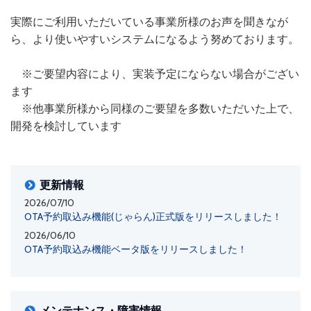
実際にご利用いただいている事業所様のお声を聞きなが
ら、より使いやすいシステムになるよう努めております。
※ご要望内容により、実装予定にならない場合がござい
ます
※他事業所様から同様のご要望を多数いただいた上で、
開発を検討しています
更新情報
2026/07/10
OTA予約取込み機能(じゃらん)正式版をリリースしました！
2026/06/10
OTA予約取込み機能ベータ版をリリースしました！
メンテナンス・障害情報