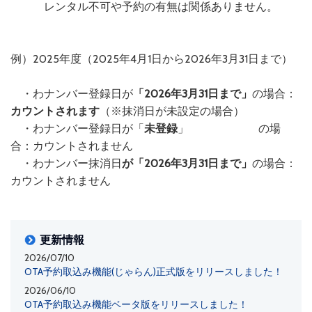
レンタル不可や予約の有無は関係ありません。
例）2025年度（2025年4月1日から2026年3月31日まで）
・わナンバー登録日が
「2026年3月31日まで」
の場合：
カウントされます
（※抹消日が未設定の場合）
・わナンバー登録日が「
未登録
」 の場
合：カウントされません
・わナンバー抹消日
が「2026年3月31日まで」
の場合：
カウントされません
更新情報
2026/07/10
OTA予約取込み機能(じゃらん)正式版をリリースしました！
2026/06/10
OTA予約取込み機能ベータ版をリリースしました！