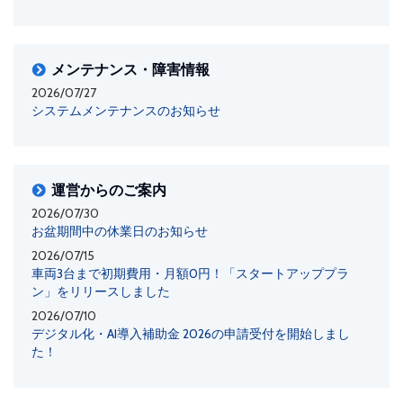
メンテナンス・障害情報
2026/07/27
システムメンテナンスのお知らせ
運営からのご案内
2026/07/30
お盆期間中の休業日のお知らせ
2026/07/15
車両3台まで初期費用・月額0円！「スタートアッププラ
ン」をリリースしました
2026/07/10
デジタル化・AI導入補助金 2026の申請受付を開始しまし
た！