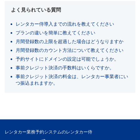
よく見られている質問
レンタカー侍導入までの流れを教えてください
プランの違いを簡単に教えてください
月間登録数の上限を超過した場合はどうなりますか
月間登録数のカウント方法について教えてください
予約サイトにドメインの設定は可能でしょうか。
事前クレジット決済の手数料はいくらですか。
事前クレジット決済の料金は、レンタカー事業者にい
つ振込まれますか。
レンタカー業務予約システムのレンタカー侍