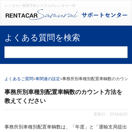
レンタカー業務予約システムのレンタカー侍
よくある質問を検索
よくあるご質問
>
車関連の設定
>
事務所別車種別配置車輌数のカウン
事務所別車種別配置車輌数のカウント方法を
教えてください
更新日 : 2026/6/23
事務所別車種別配置車輌数は、「年度」と「運輸支局提出