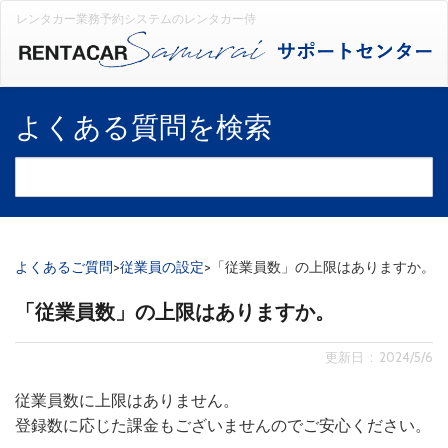
レンタカー業務予約システムのレンタカー侍
よくある質問を検索
よくあるご質問
>
従業員の設定
>
「従業員数」の上限はありますか。
「従業員数」の上限はありますか。
更新日 : 2024/5/6
従業員数に上限はありません。
登録数に応じた課金もございませんのでご安心ください。