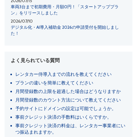
2026/07/15
車両3台まで初期費用・月額0円！「スタートアッププラ
ン」をリリースしました
2026/07/10
デジタル化・AI導入補助金 2026の申請受付を開始しまし
た！
よく見られている質問
レンタカー侍導入までの流れを教えてください
プランの違いを簡単に教えてください
月間登録数の上限を超過した場合はどうなりますか
月間登録数のカウント方法について教えてください
予約サイトにドメインの設定は可能でしょうか。
事前クレジット決済の手数料はいくらですか。
事前クレジット決済の料金は、レンタカー事業者にい
つ振込まれますか。