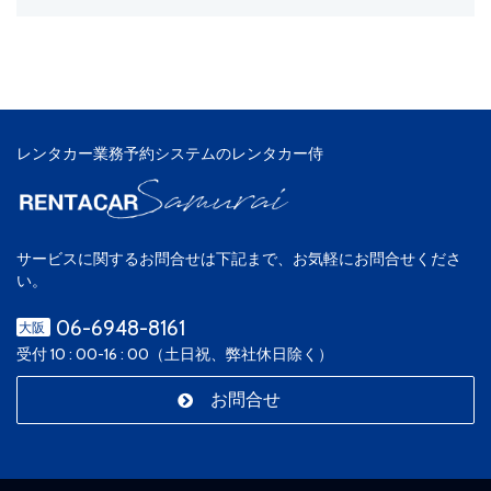
レンタカー業務予約システムのレンタカー侍
サービスに関するお問合せは下記まで、お気軽にお問合せくださ
い。
06-6948-8161
大阪
受付 10 : 00-16 : 00（土日祝、弊社休日除く）
お問合せ