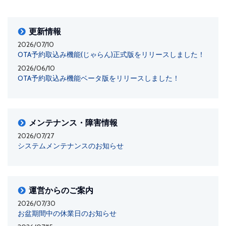
更新情報
2026/07/10
OTA予約取込み機能(じゃらん)正式版をリリースしました！
2026/06/10
OTA予約取込み機能ベータ版をリリースしました！
メンテナンス・障害情報
2026/07/27
システムメンテナンスのお知らせ
運営からのご案内
2026/07/30
お盆期間中の休業日のお知らせ